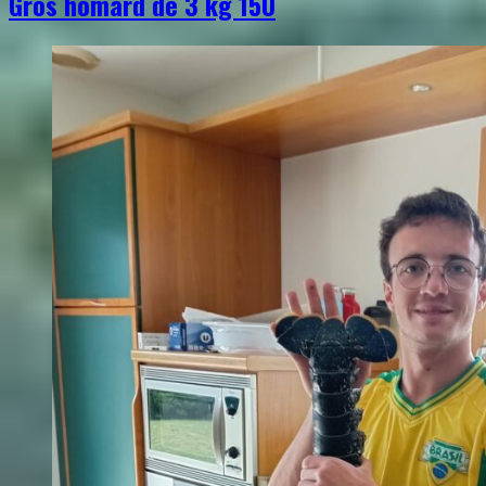
Gros homard de 3 kg 150