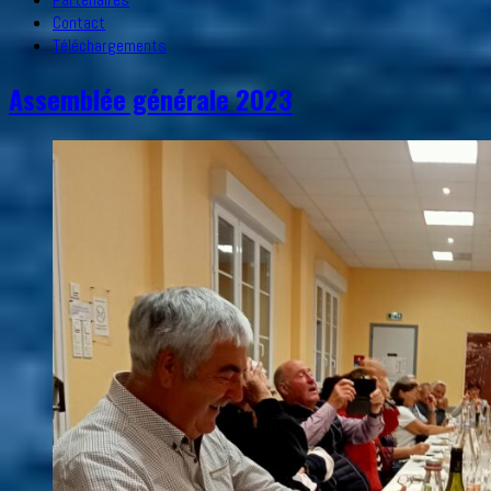
Contact
Téléchargements
Assemblée générale 2023