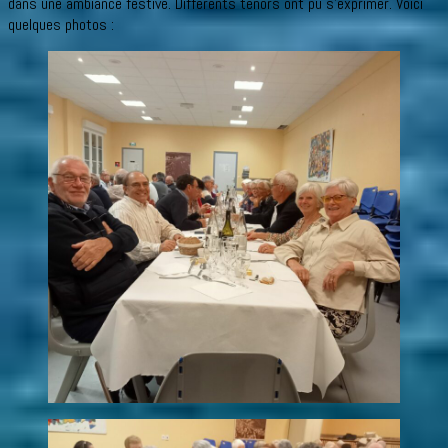
dans une ambiance festive. Différents ténors ont pu s’exprimer. Voici
quelques photos :