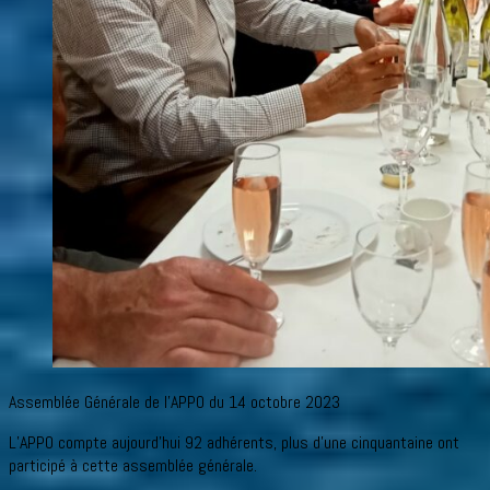
Assemblée Générale de l’APPO du 14 octobre 2023
L’APPO compte aujourd’hui 92 adhérents, plus d’une cinquantaine ont
participé à cette assemblée générale.