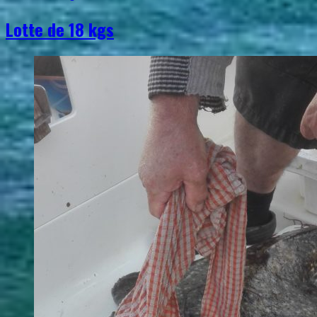
Lotte de 18 kgs