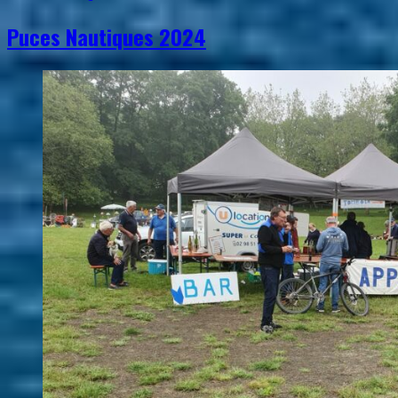
Puces Nautiques 2024