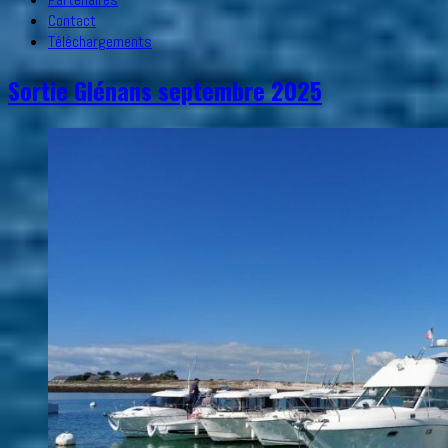
Contact
Téléchargements
Sortie Glénans septembre 2025