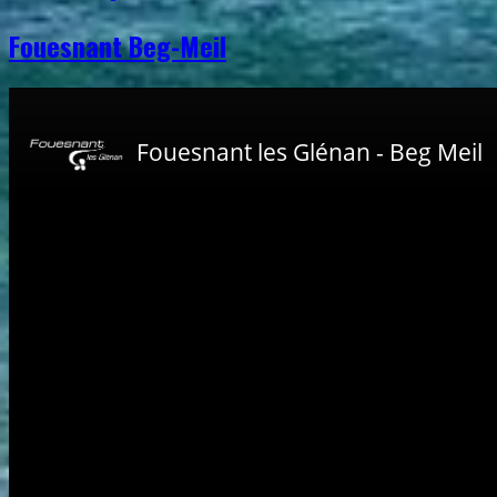
Fouesnant Beg-Meil